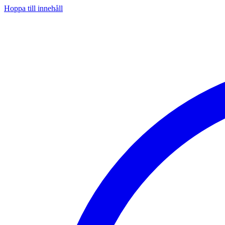
Hoppa till innehåll